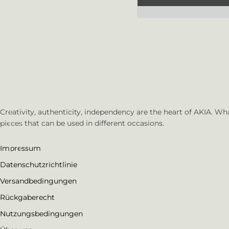
Creativity, authenticity, independency are the heart of AKIA. W
pieces that can be used in different occasions.
Impressum
Datenschutzrichtlinie
Versandbedingungen
Rückgaberecht
Nutzungsbedingungen